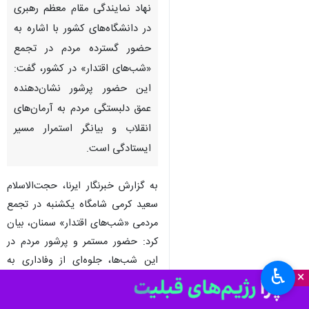
نهاد نمایندگی مقام معظم رهبری
در دانشگاه‌های کشور با اشاره به
حضور گسترده مردم در تجمع
«شب‌های اقتدار» در کشور، گفت:
این حضور پرشور نشان‌دهنده
عمق دلبستگی مردم به آرمان‌های
انقلاب و بیانگر استمرار مسیر
ایستادگی است.
به گزارش خبرنگار ایرنا، حجت‌الاسلام
سعید کرمی شامگاه یکشنبه در تجمع
مردمی «شب‌های اقتدار» سمنان، بیان
کرد: حضور مستمر و پرشور مردم در
این شب‌ها، جلوه‌ای از وفاداری به
♿︎
×
آرمان‌های انقلاب اسلامی و نشانه‌ای از
روحیه ایستادگی در جامعه است.