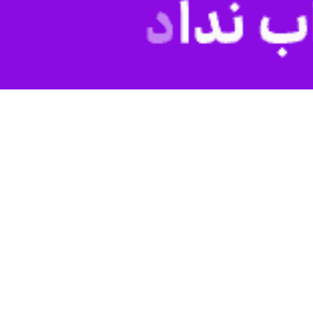
Play
ند و یکصدا می‌گویند پای آرمان های انقلاب اسلامی و رهبر شهید خود