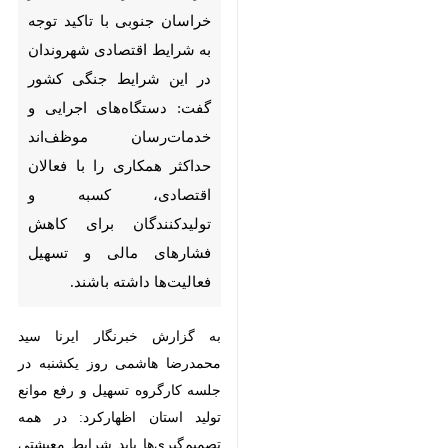
جنوبی با تاکید توجه به شرایط
اقتصادی شهروندان در این
شرایط جنگی کشور گفت:
دستگاه‌های اجرایی و
خدمات‌رسان موظف‌اند حداکثر
همکاری را با فعالان اقتصادی،
کسبه و تولیدکنندگان برای
کاهش فشارهای مالی و تسهیل
فعالیت‌ها داشته باشند.
به گزارش خبرنگار ایرنا سید
محمدرضا هاشمی روز یکشنبه در
جلسه کارگروه تسهیل و رفع موانع
تولید استان اظهارکرد: در همه
تصمیم‌گیری‌ها باید شرایط معیشتی
جامعه و ظرفیت مالی شهروندان