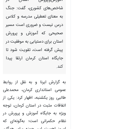
آموزش‌وپروش استان در
شاخص‌های کشوری، گفت: جنگ
به معنای تعطیلی مدرسه و کلاس
درس نیست و ضروری است مسیر
صحیحی که آموزش و پرورش
استان برای دستیابی به موفقیت در
پیش گرفته است، تقویت شود تا
جایگاه استان کرمان ارتقا پیدا
کند.
به گزارش ایرنا و به نقل از روابط
عمومی استانداری کرمان، محمدعلی
طالبی روز یکشنبه، اظهار کرد: یکی از
اتفاقات مثبت در استان کرمان، توجه
ویژه به جایگاه آموزش و پرورش در
♿︎
نظام حکمرانی است؛ به‌گونه‌ای که