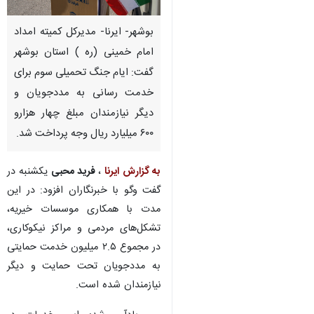
بوشهر- ایرنا- مدیرکل کمیته امداد
امام خمینی (ره ) استان بوشهر
گفت: ایام جنگ تحمیلی سوم برای
خدمت رسانی به مددجویان و
دیگر نیازمندان مبلغ چهار هزارو
۶۰۰ میلیارد ریال وجه پرداخت شد.
به گزارش ایرنا
،
فرید محبی
یکشنبه در
گفت وگو با خبرنگاران افزود: در این
مدت با همکاری موسسات خیریه،
تشکل‌های مردمی و مراکز نیکوکاری،
در مجموع ۲.۵ میلیون خدمت حمایتی
به مددجویان تحت حمایت و دیگر
نیازمندان شده است.