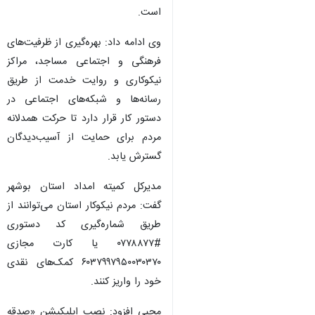
است.
وی ادامه داد: بهره‌گیری از ظرفیت‌های
فرهنگی و اجتماعی مساجد، مراکز
نیکوکاری و روایت خدمت از طریق
رسانه‌ها و شبکه‌های اجتماعی در
دستور کار قرار دارد تا حرکت همدلانه
مردم برای حمایت از آسیب‌دیدگان
گسترش یابد.
مدیرکل کمیته امداد استان بوشهر
گفت: مردم نیکوکار استان می‌توانند از
طریق شماره‌گیری کد دستوری
#۰۷۷۸۸۷۷ یا کارت مجازی
۶۰۳۷۹۹۷۹۵۰۰۳۰۳۷۰ کمک‌های نقدی
خود را واریز کنند.
محبی افزود: نصب اپلیکیشن «صدقه