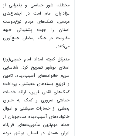
مختلف، شور حماسی و پذیرایی از
عزاداران امام امت در اجتماع‌های
مردمی، کمک‌های مردم نوع‌دوست
استان را جهت پشتیبانی جبهه
مقاومت در جنگ رمضان جمع‌آوری
می‌کنند.
مدیرکل کمیته امداد امام خمینی(ره)
استان بوشهر تصریح کرد: شناسایی
سریع خانواده‌های آسیب‌دیده، تامین
و توزیع بسته‌های معیشتی، پرداخت
کمک‌های نقدی فوری، ارائه خدمات
حمایتی ضروری و کمک به جبران
بخشی از خسارات معیشتی و اموال
خانواده‌های آسیب‌دیده مددجویان از
جمله مهم‌ترین مأموریت‌های قرارگاه
ایران همدل در استان بوشهر بوده