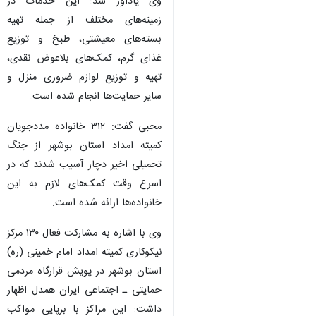
وی یادآور شد: این خدمات در
زمینه‌های مختلف از جمله تهیه
بسته‌های معیشتی، طبخ و توزیع
غذای گرم، کمک‌های بلاعوض نقدی،
تهیه و توزیع لوازم ضروری منزل و
سایر حمایت‌ها انجام شده است.
محبی گفت: ۳۱۲ خانواده مددجویان
کمیته امداد استان بوشهر از جنگ
تحمیلی اخیر دچار آسیب‌ شدند که در
اسرع وقت کمک‌های لازم به این
خانواده‌ها ارائه شده است.
وی با اشاره به مشارکت فعال ۱۳۰ مرکز
نیکوکاری کمیته امداد امام خمینی (ره)
استان بوشهر در پویش قرارگاه مردمی
حمایتی ـ اجتماعی ایران همدل اظهار
داشت: این مراکز با برپایی مواکب