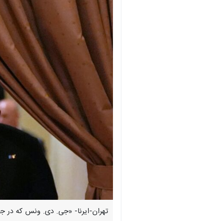
تهران-ایرنا- «جی. دی. ونس که در ج