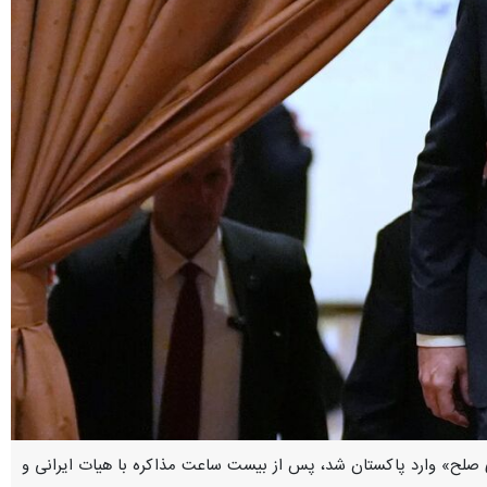
ای صلح» وارد پاکستان شد، پس از بیست ساعت مذاکره با هیات ایرانی و