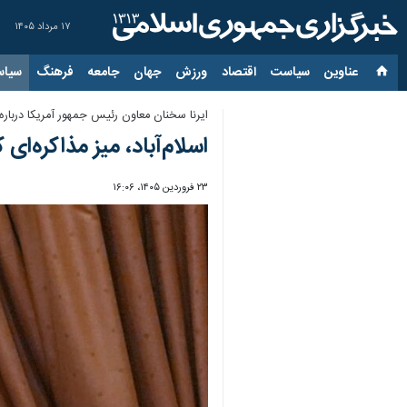
۱۷ مرداد ۱۴۰۵
عناوین‌
سیاست
اقتصاد
ورزش
جهان
جامعه
فرهنگ
سیاس
ایرنا سخنان معاون رئیس جمهور آمریکا درباره ن
اسلام‌آباد، میز مذاکره‌ای
۲۳ فروردین ۱۴۰۵، ۱۶:۰۶