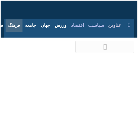
۱۸ مرداد ۱۴۰۵
عناوین‌
سیاست
اقتصاد
ورزش
جهان
جامعه
فرهنگ