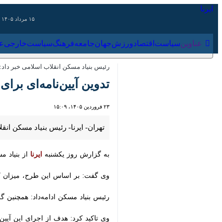
۱۵ مرداد ۱۴۰۵
عناوین‌
سیاست
اقتصاد
ورزش
جهان
جامعه
فرهنگ
سیاس
رئیس بنیاد مسکن انقلاب اسلامی خبر داد:
تدوین آیین‌نامه‌ای برا
۲۳ فروردین ۱۴۰۵، ۱۵:۰۹