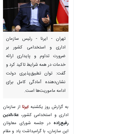
تهران - ایرنا - رئیس سازمان
اداری و استخدامی کشور بر
ضرورت تداوم و پایداری ارائه
خدمات در همه شرایط تاکید کرد و
گفت: توان تطبیق‌پذیری دولت
نشان‌دهنده آمادگی کامل برای
ادامه ماموریت‌ها است.
به گزارش روز یکشنبه
ایرنا
از سازمان
اداری و استخدامی کشور،
علاءالدین
رفیع‌زاده
در جلسه شورای معاونان
این سازمان، با گرامیداشت یاد و مقام