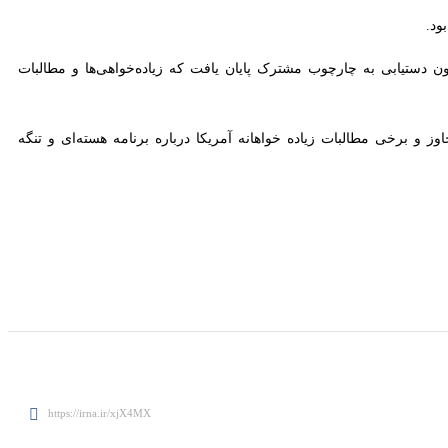
تیابی به چارچوب مشترک پایان یافت که زیاده‌خواهی‌ها و مطالبات یک‌طرفه
 برخی مطالبات زیاده خواهانه آمریکا درباره برنامه هسته‌ای و تنگه هرمز،