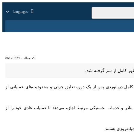
زار
زندگی
سایر
کد مطلب:
86125729
از سر گرفته شد.
یانوردی پس از یک دوره تعلیق جزئی و محدودیت‌های عملیاتی از روز یکشنبه
نادر و خدمات لجستیکی مرتبط اجازه می‌دهد تا عملیات عادی خود را از سر
ه‌روزی هستند.