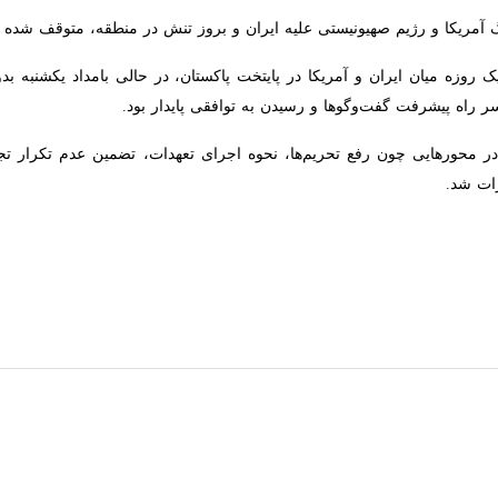
مریکا و رژیم صهیونیستی علیه ایران و بروز تنش در منطقه، متوقف شده بود.
ه میان ایران و آمریکا در پایتخت پاکستان، در حالی بامداد یکشنبه بدون دس
ت گفت‌وگوها و رسیدن به توافقی پایدار بود.
 محورهایی چون رفع تحریم‌ها، نحوه اجرای تعهدات، تضمین عدم تکرار تجاوز و