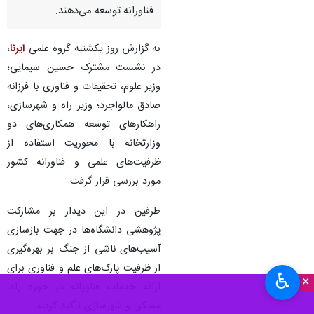
فناورانه توسعه می‌دهند.
به گزارش روز یکشنبه گروه علمی
ایرنا
،
در نشست مشترک حسین سیمایی؛
وزیر علوم، تحقیقات و فناوری با فرزانه
صادق مالواجرد؛ وزیر راه و شهرسازی،
راهکارهای توسعه همکاری‌های دو
وزارتخانه با محوریت استفاده از
ظرفیت‌های علمی و فناورانه کشور
مورد بررسی قرار گرفت.
طرفین در این دیدار بر مشارکت
پژوهشی دانشگاه‌ها در جهت بازسازی
آسیب‌های ناشی از جنگ بر بهره‌گیری
از ظرفیت پارک‌های علم و فناوری برای
♿︎
×
ارائه خدمات فناورانه در حوزه راه،
مسکن و شهرسازی تأکید کردند. ‌