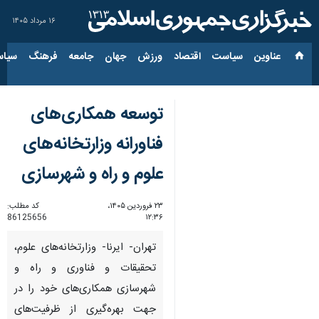
۱۶ مرداد ۱۴۰۵
عناوین‌
سیاست
اقتصاد
ورزش
جهان
جامعه
فرهنگ
سیاس
توسعه همکاری‌های
فناورانه وزارتخانه‌های
علوم و راه و شهرسازی
۲۳ فروردین ۱۴۰۵،
کد مطلب:
86125656
۱۲:۳۶
تهران- ایرنا- وزارتخانه‌های علوم،
تحقیقات و فناوری و راه و
شهرسازی همکاری‌های خود را در
جهت بهره‌گیری از ظرفیت‌های