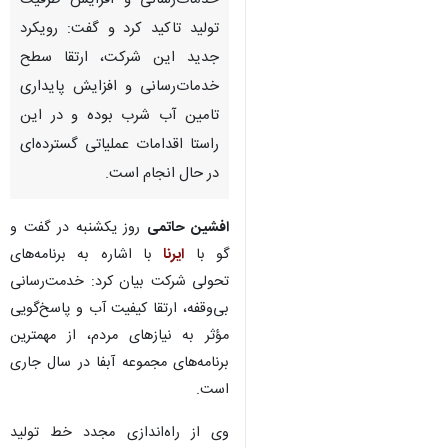
خدمات‌رسانی و افزایش ظرفیت
تولید تاکید کرد و گفت: رویکرد
جدید این شرکت، ارتقا سطح
خدمات‌رسانی و افزایش پایداری
تامین آب شرب بوده و در این
راستا اقدامات عملیاتی گسترده‌ای
در حال انجام است.
افشین حاتمی
روز یکشنبه در گفت و
گو با
ایرنا
با اشاره به برنامه‌های
تحولی شرکت بیان کرد: خدمت‌رسانی
بی‌وقفه، ارتقا کیفیت آب و پاسخ‌گویی
مؤثر به نیازهای مردم، از مهمترین
برنامه‌های مجموعه آبفا در سال جاری
است.
♿︎
وی از راه‌اندازی مجدد خط تولید