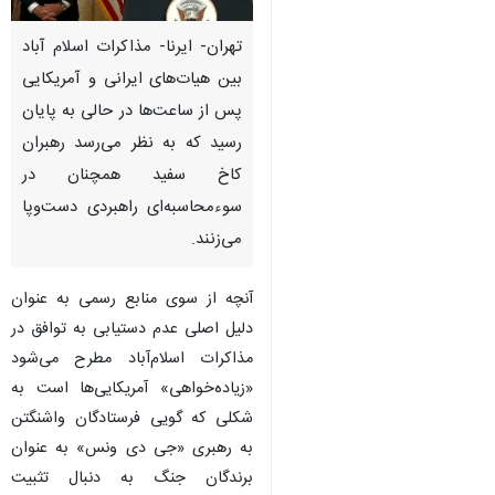
تهران- ایرنا- مذاکرات اسلام‌ آباد
بین هیات‌های ایرانی و آمریکایی
پس از ساعت‌ها در حالی به پایان
رسید که به نظر می‌رسد رهبران
کاخ سفید همچنان در
سوءمحاسبه‌ای راهبردی دست‌وپا
می‌زنند.
آنچه از سوی منابع رسمی به عنوان
دلیل اصلی عدم دستیابی به توافق در
مذاکرات اسلام‌آباد مطرح می‌شود
«زیاده‌خواهی» آمریکایی‌ها است به
شکلی که گویی فرستادگان واشنگتن
♿︎
به رهبری «جی دی ونس» به عنوان
برندگان جنگ به دنبال تثبیت