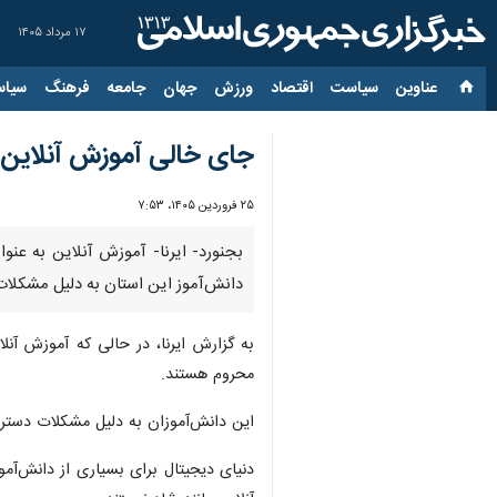
۱۷ مرداد ۱۴۰۵
عناوین‌
سیاست
اقتصاد
ورزش
جهان
جامعه
فرهنگ
سیاس
جای خالی آموزش آنلاین در زندگی ۳۰ هزار دانش‌
۲۵ فروردین ۱۴۰۵، ۷:۵۳