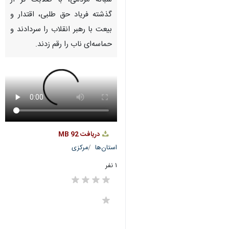
شبانه مردمی، با صلابت تر از
گذشته فریاد حق طلبی، اقتدار و
بیعت با رهبر انقلاب را سردادند و
حماسه‌ای ناب را رقم زدند.
دریافت
92 MB
استان‌ها
مرکزی
۱ نفر