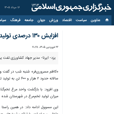
۱۶ مرداد ۱۴۰۵
عناوین‌
سیاست
اقتصاد
ورزش
جهان
جامعه
فرهنگ
سیاس
افزایش ۱۳۰ درصدی تولید تخم‌مرغ در تفت یزد
۲۲ فروردین ۱۴۰۵، ۲۰:۲۸