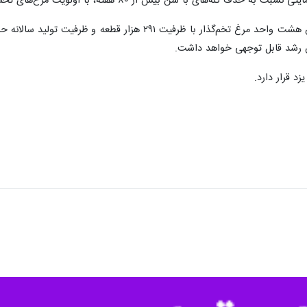
ن با اجرای طرح توسعه خبر داد.