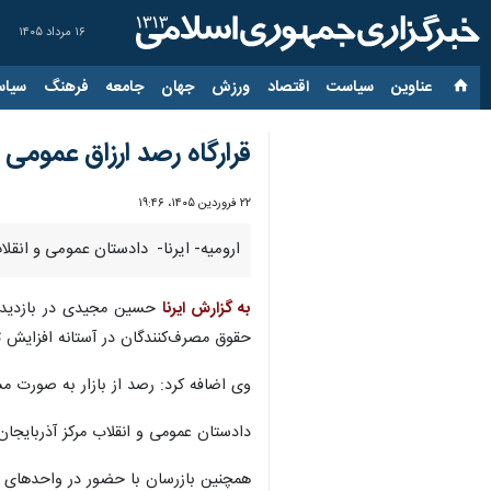
۱۶ مرداد ۱۴۰۵
عناوین‌
سیاست
اقتصاد
ورزش
جهان
جامعه
فرهنگ
سیاس
قرارگاه رصد ارزاق عمومی
۲۲ فروردین ۱۴۰۵، ۱۹:۴۶