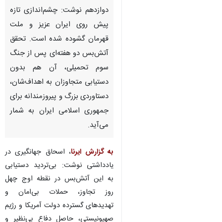
دوازدهم نوشت: چشم‌اندازی تازه
پیش روی ایران عزیز و ملت
قهرمان گشوده شده است. تحقق
آتش‌بس دو هفته‌ای پس از جنگ
سوم تحمیلی، آن هم بدون
دستیابی متجاوزان به اهداف‌شان،
دستاوردی بزرگ و پیروزمندانه برای
جمهوری اسلامی ایران به شمار
می‌آید.
به گزارش ایرنا
، اسحاق جهانگیری در
یادداشتی نوشت: بی‌تردید دستیابی
به این آتش‌بس در نقطه اوج چهل
روز تجاوز، حملات بی‌امان و
♿︎
تهدیدهای گسترده دولت آمریکا و رژیم
صهیونیستی، حاصل دفاع بی‌نظیر و