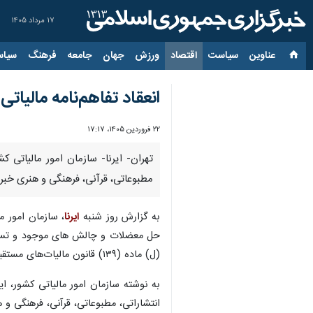
۱۷ مرداد ۱۴۰۵
عناوین‌
سیاست
اقتصاد
ورزش
جهان
جامعه
فرهنگ
سیاس
انعقاد تفاهم‌نامه مالیاتی بین وزارتخان
۲۲ فروردین ۱۴۰۵، ۱۷:۱۷