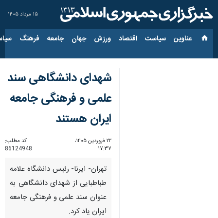
۱۵ مرداد ۱۴۰۵
عناوین‌
سیاست
اقتصاد
ورزش
جهان
جامعه
فرهنگ
سیاس
شهدای دانشگاهی سند
علمی و فرهنگی جامعه
ایران هستند
۲۲ فروردین ۱۴۰۵،
کد مطلب:
86124948
۱۷:۳۷
تهران- ایرنا- رئیس دانشگاه علامه
طباطبایی از شهدای دانشگاهی به
عنوان سند علمی و فرهنگی جامعه
ایران یاد کرد.