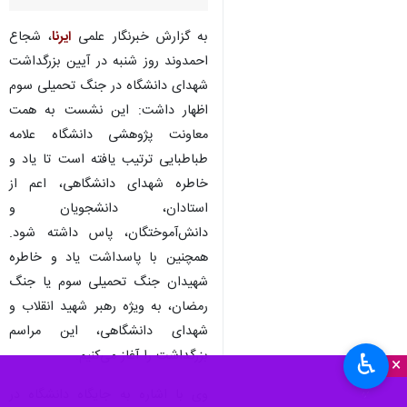
به گزارش خبرنگار علمی
ایرنا
، شجاع
احمدوند روز شنبه در آیین بزرگداشت
شهدای دانشگاه در جنگ تحمیلی سوم
اظهار داشت: این نشست به همت
معاونت پژوهشی دانشگاه علامه
طباطبایی ترتیب یافته است تا یاد و
خاطره شهدای دانشگاهی، اعم از
استادان، دانشجویان و
دانش‌آموختگان، پاس داشته شود.
همچنین با پاسداشت یاد و خاطره
شهیدان جنگ تحمیلی سوم یا جنگ
رمضان، به ویژه رهبر شهید انقلاب و
شهدای دانشگاهی، این مراسم
بزرگداشت را آغاز می‌کنیم.
♿︎
×
وی با اشاره به جایگاه دانشگاه در