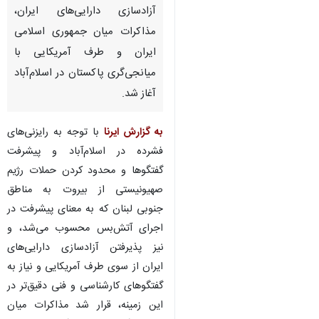
آزادسازی دارایی‌های ایران،
مذاکرات میان جمهوری اسلامی
ایران و طرف آمریکایی با
میانجی‌گری پاکستان در اسلام‌آباد
آغاز شد.
به گزارش ایرنا
با توجه به رایزنی‌های
فشرده در اسلام‌آباد و پیشرفت
گفتگوها و محدود کردن حملات رژیم
صهیونیستی از بیروت به مناطق
جنوبی لبنان که به معنای پیشرفت در
اجرای آتش‌بس محسوب می‌شد، و
نیز پذیرفتن آزادسازی دارایی‌های
ایران از سوی طرف آمریکایی و نیاز به
گفتگوهای کارشناسی و فنی دقیق‌تر در
این زمینه، قرار شد مذاکرات میان