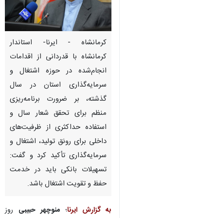
کرمانشاه - ایرنا- استاندار
کرمانشاه با قدردانی از اقدامات
انجام‌شده در حوزه اشتغال و
سرمایه‌گذاری استان در سال
گذشته، بر ضرورت برنامه‌ریزی
منظم برای تحقق شعار سال و
استفاده حداکثری از ظرفیت‌های
داخلی برای رونق تولید، اشتغال و
سرمایه‌گذاری تأکید کرد و گفت:
تسهیلات بانکی باید در خدمت
حفظ و تقویت اشتغال باشد.
به گزارش ایرنا
؛
منوچهر حبیبی
روز