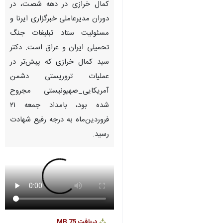
کمال خرازی در دهه شصت، در
دوران مدیرعاملی خبرگزاری ایرنا و
مسئولیت ستاد تبلیغات جنگ
تحمیلی ایران و عراق است. دکتر
سید کمال خرازی که پیش‌تر در
عملیات تروریستی دشمن
آمریکایی_صهیونیستی مجروح
شده بود، بامداد جمعه ۲۱
فروردین‌ماه به درجه رفیع شهادت
رسید.
دریافت
75 MB