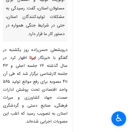
اولویت تولید و اشتغال برای
مسئولان استان، گفت: رسیدگی به
مشکلات تولیدکنندگان استان،
حتی در شرایط جنگی همواره در
دستور کار ما قرار دارد.
درویشعلی حسن‌زاده روز یکشنبه در
گفتگو با خبرنگار
ایرنا
اظهار کرد: در
سال گذشته ۲۶ جلسه اصلی و ۴۳
جلسه کارشناسی برگزار شد که طی آن
۴۱۱ مصوبه برای رفع موانع تولید ۵۶۵
واحد اقتصادی تحت پوشش ادارات
صمت، جهاد کشاورزی و میراث
فرهنگی، صنایع دستی و گردشگری
استان به تصویب رسید که اغلب این
♿︎
مصوبات اجرایی شده‌اند.