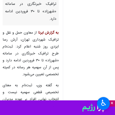
ترافیک خبرنگاری در سامانه
«شهرزاد» تا ۳۰ فروردین ادامه
دارد.
به گزارش ایرنا
از معاون حمل و نقل و
ترافیک شهرداری تهران، آرش رسا
ایزدی روز شنبه اعلام کرد: ثبت‌نام
طرح ترافیک خبرنگاری در سامانه
«شهرزاد» تا ۳۰ فروردین ادامه دارد و
پس از آن سهمیه هر رسانه در کمیته
تخصصی تعیین می‌شود.
به گفته وی، ثبت‌نام به معنای
تخصیص قطعی سهمیه نیست و
انتخاب نهایی افراد بر عهده مدیران
♿︎
×
رسانه خواهد بود. همچنین این طرح
شامل ۹۰ درصد تخفیف است و