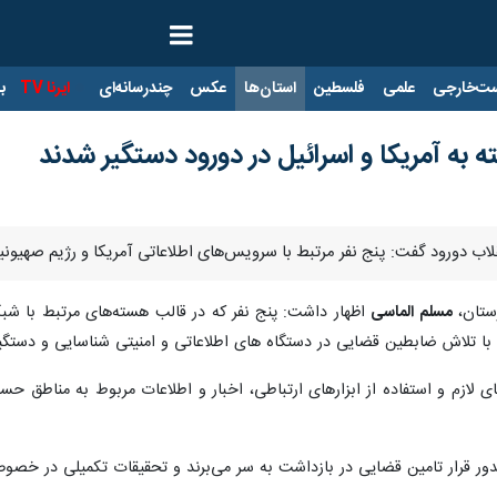
ت‌خارجی
علمی
فلسطین
استان‌ها
عکس
چندرسانه‌ای
ایرنا TV
با
به آمریکا و اسرائیل در دورود دستگیر شدند