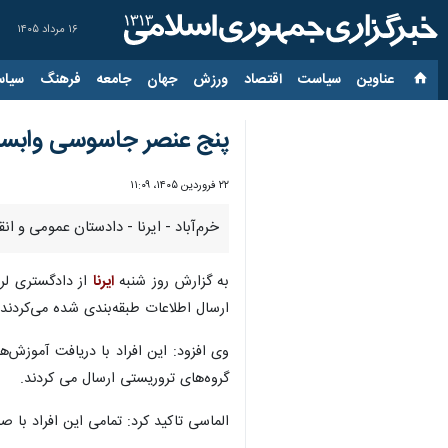
۱۶ مرداد ۱۴۰۵
عناوین‌
سیاست
اقتصاد
ورزش
جهان
جامعه
فرهنگ
سیاس
پنج عنصر جاسوسی وابسته 
۲۲ فروردین ۱۴۰۵، ۱۱:۰۹