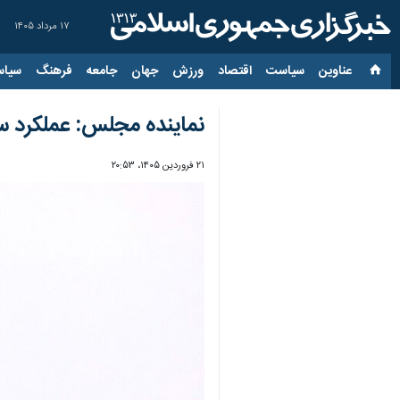
۱۷ مرداد ۱۴۰۵
عناوین‌
سیاست
اقتصاد
ورزش
جهان
جامعه
فرهنگ
سیاس
نماینده مجلس: عملکرد س
۲۱ فروردین ۱۴۰۵، ۲۰:۵۳