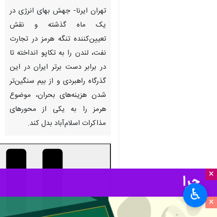
تهران ایرنا- جهش بهای انرژی در
یک ماه گذشته و نقش
تعیین‌کننده تنگه هرمز در تجارت
نفت، لندن را به تکاپو انداخته تا
در برابر دست برتر ایران در این
گذرگاه راهبردی و از بیم سنگین‌تر
شدن هزینه‌های بحران، موضوع
هرمز را به یکی از محورهای
مذاکرات اسلام‌آباد بدل کند.
×
♿︎
×