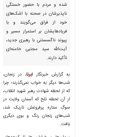
شده و مردم با حضور خستگی
ناپذیرشان در صحنه با اشک‌های
خود از فراق می‌گویند و با
فریادهایشان بر استمرار مسیر و
پیوند ناگسستنی با رهبری جدید،
آیت‌الله سید مجتبی خامنه‌ای
تأکید دارند.
به گزارش خبرنگار
ایرنا
، در زنجان،
شب‌ها دیگر به خواب نمی‌گذرند؛ چرا
که از لحظه شهادت رهبر شهید انقلاب،
از آن لحظه‌ تلخ که آسمانِ ولایت در
سوگِ ستاره‌ پرفروغش تاریک شد،
شب‌های زنجان رنگ و بوی دیگری
یافت.