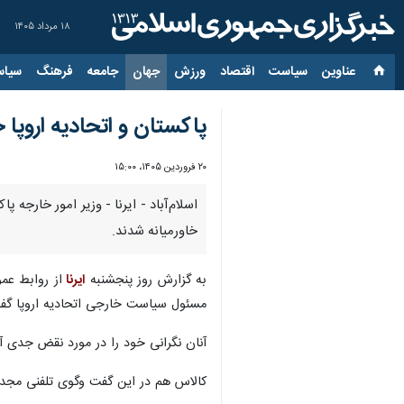
۱۸ مرداد ۱۴۰۵
عناوین‌
سیاست
اقتصاد
ورزش
جهان
جامعه
فرهنگ
سیاس
پاکستان و اتحادیه اروپا
۲۰ فروردین ۱۴۰۵، ۱۵:۰۰