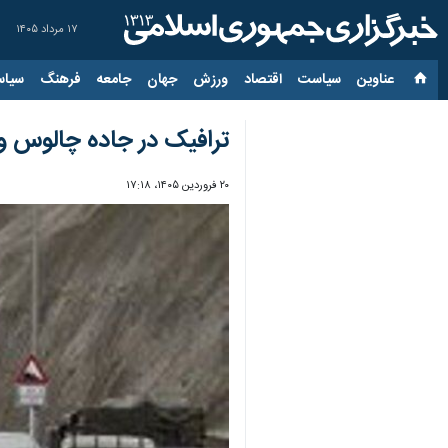
۱۷ مرداد ۱۴۰۵
عناوین‌
سیاست
اقتصاد
ورزش
جهان
جامعه
فرهنگ
سیاس
ترافیک در جاده چالوس و
۲۰ فروردین ۱۴۰۵، ۱۷:۱۸