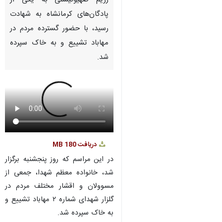
رژیم صهیونیستی به یکی از
پادگان‌های کرمانشاه به شهادت
رسید، با حضور گسترده مردم در
مهاباد تشییع و به خاک سپرده
شد.
دریافت
180 MB
در این مراسم که روز پنجشنبه برگزار
شد، خانواده معظم شهدا، جمعی از
مسوولان و اقشار مختلف مردم در
گلزار شهدای شماره ۲ مهاباد تشییع و
به خاک سپرده شد.