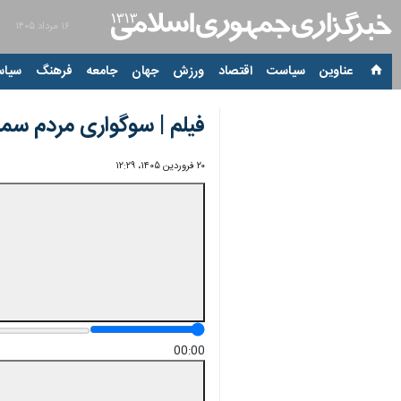
۱۶ مرداد ۱۴۰۵
عناوین‌
سیاست
اقتصاد
ورزش
جهان
جامعه
فرهنگ
سیاس
فیلم | سوگواری مردم سمن
۲۰ فروردین ۱۴۰۵، ۱۲:۲۹