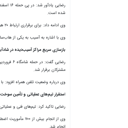
شده است.
وی ادامه داد: برای برقراری ارتباط ۲۰ هزار مشترک باقی‌مانده، توسعه شبکه فیبر نوری و حفاری مورد نیاز است و این اقدام با همکاری شهرداری تهران در دستور کار قرار دارد.
وی با اشاره به آسیب به یکی از هاب‌سا
بازسازی سریع مراکز آسیب‌دیده در شادآبا
مشترکان برقرار شد.
وی درباره وضعیت تلفن همراه افزود: با 
ا
ستقرار تیم‌های عملیاتی و تأمین سوخت
رضایی تاکید کرد: تیم‌های فنی و عملیاتی
وی از انجام بیش 
انجام شد.