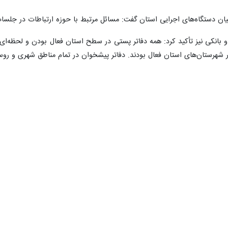
یان دستگاه‌های اجرایی استان گفت: مسائل مرتبط با حوزه ارتباطات در جلسات
شهرستان‌های استان فعال بودند. دفاتر پیشخوان در تمام مناطق شهری و روس