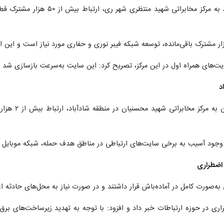
یت‌های همراه اول در این مرکز، تصریح کرد: این سایت به‌سرعت بازسازی شد و
د
رضایی گفت: د
وجود آسیب به برخی سایت‌های ارتباطی در مناطق هدف حمله، شبکه موبایل پاید
 اضطراری
 به‌صورت کامل در آماده‌باش قرار داشتند و در صورت نیاز به محل‌های حادثه ا
از ۷۰۰ مأموریت اضطراری در حوزه ارتباطات خبر داد و افزود: با توجه به تهدید زیرسا