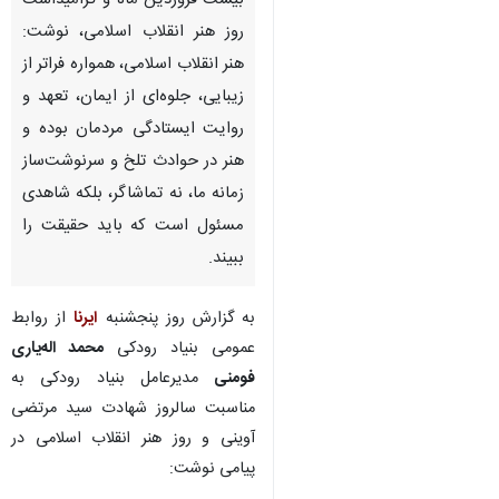
بیست فروردین ماه و گرامیداشت
روز هنر انقلاب اسلامی، نوشت:
هنر انقلاب اسلامی، همواره فراتر از
زیبایی، جلوه‌ای از ایمان، تعهد و
روایت ایستادگی مردمان بوده و
هنر در حوادث تلخ و سرنوشت‌ساز
زمانه ما، نه تماشاگر، بلکه شاهدی
مسئول است که باید حقیقت را
ببیند.
به گزارش روز پنجشنبه
ایرنا
از روابط
عمومی بنیاد رودکی
محمد اله‌یاری
فومنی
مدیرعامل بنیاد رودکی به
مناسبت سالروز شهادت سید مرتضی
آوینی و روز هنر انقلاب اسلامی در
پیامی نوشت: