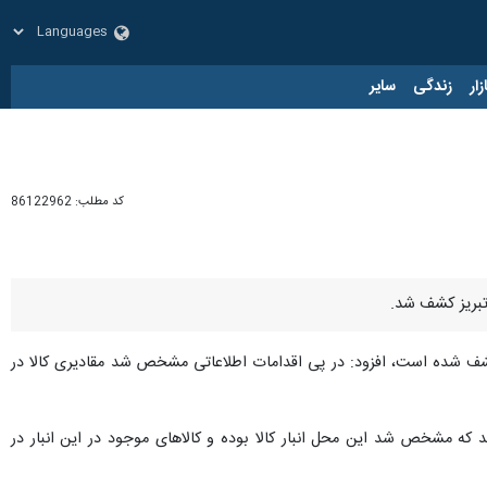
زار
زندگی
سایر
کد مطلب:
86122962
یز کشف شده است، افزود: در پی اقدامات اطلاعاتی مشخص شد مقادیری کالا در
که مشخص شد این محل انبار کالا بوده و کالاهای موجود در این انبار در