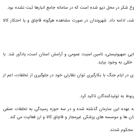
 نوع شکر در محل دپو شده است که در سامانه جامع انبارها ثبت نشده بود.
 ادامه داد: شهروندان در صورت مشاهده هرگونه قاچاق و یا احتکار کالا
یکایی صهیونیستی، تامین امنیت عمومی و آرامش استان است، یادآور شد: با
للی به وجود بیاید.
در ایام جنگ با بکارگیری توان نظارتی خود در جلوگیری از تخلفات، اعم از
ط به تولیدکنندگان تاکید کرد.
عهده این سازمان گذشته شده و در سه حوزه رسیدگی به تخلفات صنفی
تان ها و موسسه های پزشکی غیرمجاز و قاچاق کالا و ارز فعالیت می کند.