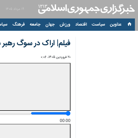
۱۹ مرداد ۱۴۰۵
عناوین‌
سیاست
اقتصاد
ورزش
جهان
جامعه
فرهنگ
سیاس
فیلم| اراک در سوگ رهبر
۲۰ فروردین ۱۴۰۵، ۰:۰۶
00:00