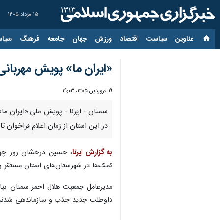
۱۵ مرداد ۱۴۰۵
عناوین‌
سیاست
اقتصاد
ورزش
جهان
جامعه
فرهنگ
سیاس
«ایران ما» پویش مهربانی
۱۹ فروردین ۱۴۰۵، ۱۹:۰۳