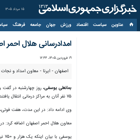
۱۵ مرداد ۱۴۰۵
عناوین‌
سیاست
اقتصاد
ورزش
جهان
جامعه
فرهنگ
سیاس
امدادرسانی هلال احمر اصفهان به ۳۴۲ حادثه دیده در
۱۹ فروردین ۱۴۰۵، ۱۲:۴۴