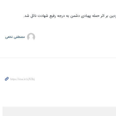
مصطفی نخعی