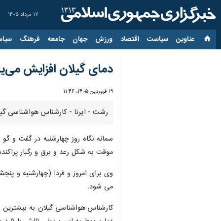
۱۷ مرداد ۱۴۰۵
عناوین‌
سیاست
اقتصاد
ورزش
جهان
جامعه
فرهنگ
سیاس
دمای گیلان افزایش می‌یا
۱۹ فروردین ۱۴۰۵، ۱۱:۴۶