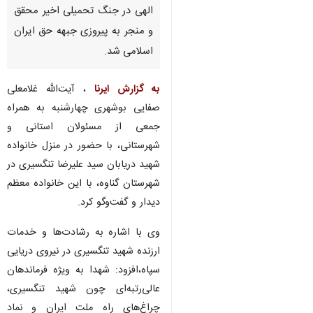
الهی در جنگ تحمیلی اخیر محقق
و منجر به پیروزی جبهه حق ایران
اسلامی شد.
به گزارش ایرنا
، آیت‌الله غلامعلی
صفایی بوشهری چهارشنبه به همراه
جمعی از مسئولان استانی و
شهرستانی، با حضور در منزل خانواده
شهید دریابان سید علیرضا تنگسیری در
شهرستان گناوه، با این خانواده معظم
دیدار و گفت‌وگو کرد.
وی با اشاره به رشادت‌ها و خدمات
ارزنده شهید تنگسیری در نیروی دریایی
سپاه،افزود: شهدا به ویژه فرماندهان
عالی‌رتبه‌ای چون شهید تنگسیری،
چراغ‌های راه ملت ایران و نماد