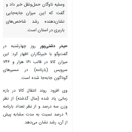
وسلیه ناوگان حمل‌ونقل خبر داد و
گفت که این میزان جابه‌جایی
نشان‌دهنده رشد شاخص‌های
باربری در استان است.
حیدر دشتی‌پور
روز چهارشنبه در
گفت‌وگو با خبرنگاران اظهار کرد: این
میزان کالا در قالب ۱۶۱ هزار و ۷۴۶
سرویس (بارنامه) در مسیرهای
گوناگون جابه‌جا شده است.
وی افزود: روند انتقال کالا در بازه
زمانی یاد شده (سال گذشته) از نظر
وزن سه درصد و از نظر تعداد بارنامه
۹ درصد نسبت به مدت مشابه پیش
♿︎
از آن، رشد نشان می‌دهد.