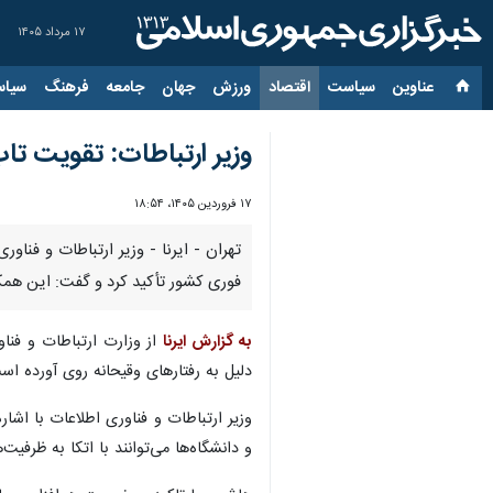
۱۷ مرداد ۱۴۰۵
عناوین‌
سیاست
اقتصاد
ورزش
جهان
جامعه
فرهنگ
سیاس
وزیر ارتباطات: تقویت تا
۱۷ فروردین ۱۴۰۵، ۱۸:۵۴