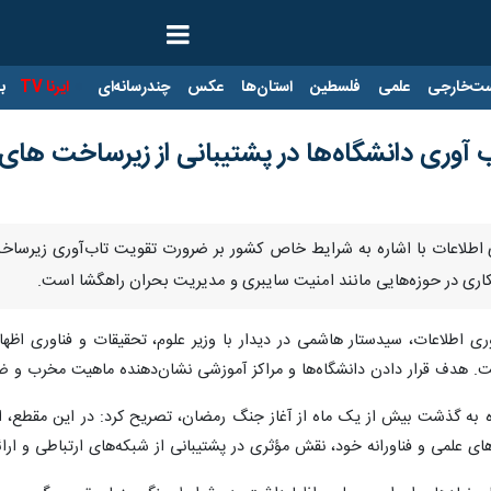
ت‌خارجی
علمی
فلسطین
استان‌ها
عکس
چندرسانه‌ای
ایرنا TV
با
ب آوری دانشگاه‌ها در پشتیبانی از زیرساخت ها