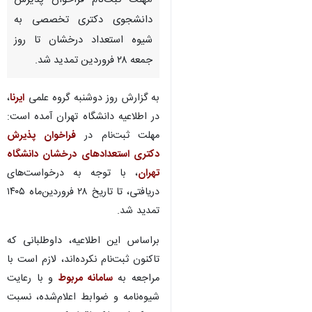
تهران- ایرنا- دانشگاه تهران در
اطلاعیه‌ای اعلام کرد که
مهلت ثبت‌نام فراخوان پذیرش
دانشجوی دکتری تخصصی به
شیوه استعداد درخشان تا روز
جمعه ۲۸ فروردین تمدید شد.
به گزارش روز دوشنبه گروه علمی
ایرنا
،
در اطلاعیه دانشگاه تهران آمده است:
مهلت ثبت‌نام در
فراخوان پذیرش
دکتری استعدادهای درخشان دانشگاه
تهران
، با توجه به درخواست‌های
♿︎
دریافتی، تا تاریخ ۲۸ فروردین‌ماه ۱۴۰۵
تمدید شد.