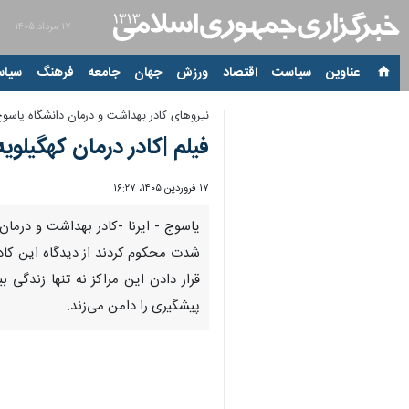
۱۷ مرداد ۱۴۰۵
عناوین‌
سیاست
اقتصاد
ورزش
جهان
جامعه
فرهنگ
سیاس
نیروهای کادر بهداشت و درمان دانشگاه یاسو
فیلم |کادر درمان کهگیلوی
۱۷ فروردین ۱۴۰۵، ۱۶:۲۷
00:00