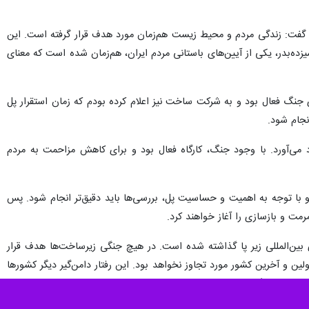
اند، گفت: زندگی مردم و محیط زیست هم‌زمان مورد هدف قرار گرفته است. این
ه‌بدر، یکی از آیین‌های باستانی مردم ایران، هم‌زمان شده است که معنای
لی کرج گفت: این پروژه در همه روزهای جنگ فعال بود و به شرکت ساخت نیز اعلام کرده بودم که زمان استقرار پل
نجام شود.
د می‌آورد. با وجود جنگ، کارگاه فعال بود و برای کاهش مزاحمت به مردم
و با توجه به اهمیت و حساسیت پل، بررسی‌ها باید دقیق‌تر انجام شود. پس
مت و بازسازی را آغاز خواهند کرد.
بین‌المللی زیر پا گذاشته شده است. در هیچ جنگی زیرساخت‌ها هدف قرار
 اولین و آخرین کشور مورد تجاوز نخواهد بود. این رفتار دامن‌گیر دیگر کشورها
 مسیرهای جایگزین پیش‌بینی شده است.