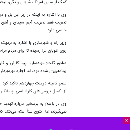
کمک از سوی آمریکا، شریان زندگی، لبخند
وی با اشاره به اینکه در زیر این پل و 
تخریب فقط تخریب آجر، سیمان و آهن نیس
خاصی دارد.
روی اتوبان فرا رسیده تا برای مردم مزا
صادق گفت: مهندسان، پیمانکاران و کار
برنامه‌ریزی شده بود، اما اجازه بهره‌بردا
عضو کابینه دوملت چهاردهم تاکید کرد: 
از تکمیل بررسی‌های کارشناسی، پیمانکا
وی در پاسخ به پرسشی درباره تهدید حم
نمی‌گیرند، اما اکنون علناً اعلام می‌کنن
نیز می‌شود. هرچند ایجاد مزاحمت و آسی
×