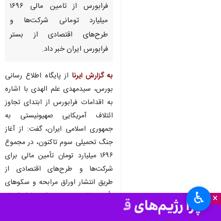
فرابورس از تامین مالی ۱۶۹۶
میلیارد تومانی شرکت‌ها و
طرح‌های اقتصادی از بستر
فرابورس ایران خبر داد.
به گزارش ایرنا
از پایگاه اطلاع رسانی
بورس، سیدمهدی علم الهدی با اشاره
به اقدامات فرابورس از ابتدای تجاوز
ائتلاف آمریکایی صهیونیستی به
جمهوری اسلامی ایران، گفت: از آغاز
جنگ تحمیلی سوم تاکنون، در مجموع
۱۶۹۶ میلیارد تومان تأمین مالی برای
شرکت‌ها و طرح‌های اقتصادی از
طریق انتشار اوراق مرابحه و سکوهای
♿︎
تأمین مالی جمعی در این بازار انجام
×
شده است.