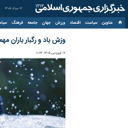
۱۶ مرداد ۱۴۰۵
عناوین‌
سیاست
اقتصاد
ورزش
جهان
جامعه
فرهنگ
سیاس
وزش باد و رگبار باران م
۱۷ فروردین ۱۴۰۵، ۱۰:۲۴