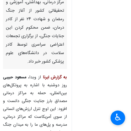
مرکز درمانی، بهداشتی، آموزشی و
تحقیقاتی کشور از آغاز جنگ
رمضان و شهادت ۲۴ نفر از کادر
درمان، ضمن محکوم کردن این
جنایات جنگی، از برگزاری تجمعات
اعتراضی سراسری توسط کادر
سلامت در دانشگاه‌های علوم
پزشکی کشور خبر داد.
به گزارش ایرنا
از وبدا،
مسعود حبیبی
روز دوشنبه با اشاره به پروتکل‌های
بین‌المللی، حمله به مراکز درمانی
مصداق بارز جنایت جنگی دانست و
افزود: این اوج تنزل ارزش‌های انسانی
♿︎
از سوی آمریکاست که مراکز درمانی،
مدرسه و پل‌های ما را به میدان جنگ